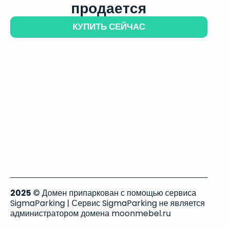
продается
КУПИТЬ СЕЙЧАС
2025
© Домен припаркован с помощью сервиса
SigmaParking | Сервис SigmaParking не является
администратором домена moonmebel.ru